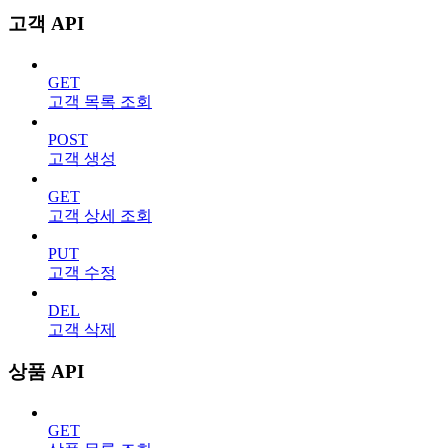
고객 API
GET
고객 목록 조회
POST
고객 생성
GET
고객 상세 조회
PUT
고객 수정
DEL
고객 삭제
상품 API
GET