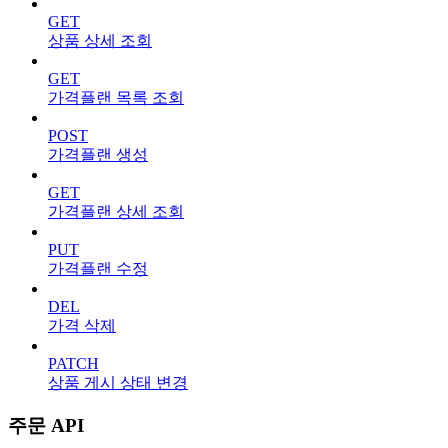
GET
상품 상세 조회
GET
가격플랜 목록 조회
POST
가격플랜 생성
GET
가격플랜 상세 조회
PUT
가격플랜 수정
DEL
가격 삭제
PATCH
상품 게시 상태 변경
주문 API