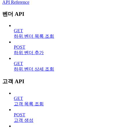
API Reference
벤더 API
GET
하위 벤더 목록 조회
POST
하위 벤더 추가
GET
하위 벤더 상세 조회
고객 API
GET
고객 목록 조회
POST
고객 생성