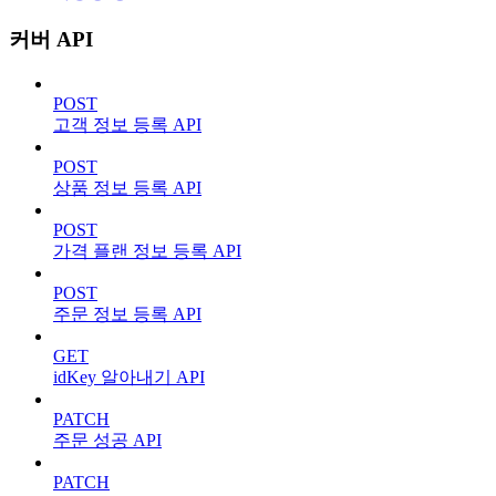
커버 API
POST
고객 정보 등록 API
POST
상품 정보 등록 API
POST
가격 플랜 정보 등록 API
POST
주문 정보 등록 API
GET
idKey 알아내기 API
PATCH
주문 성공 API
PATCH