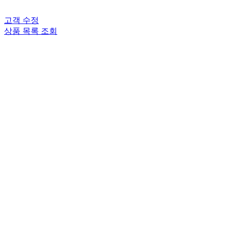
고객 수정
상품 목록 조회