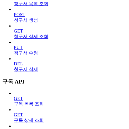
청구서 목록 조회
POST
청구서 생성
GET
청구서 상세 조회
PUT
청구서 수정
DEL
청구서 삭제
구독 API
GET
구독 목록 조회
GET
구독 상세 조회