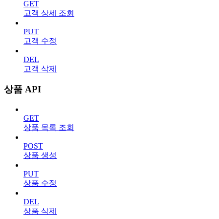
GET
고객 상세 조회
PUT
고객 수정
DEL
고객 삭제
상품 API
GET
상품 목록 조회
POST
상품 생성
PUT
상품 수정
DEL
상품 삭제