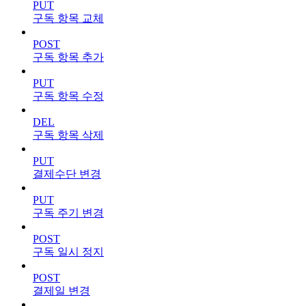
PUT
구독 항목 교체
POST
구독 항목 추가
PUT
구독 항목 수정
DEL
구독 항목 삭제
PUT
결제수단 변경
PUT
구독 주기 변경
POST
구독 일시 정지
POST
결제일 변경