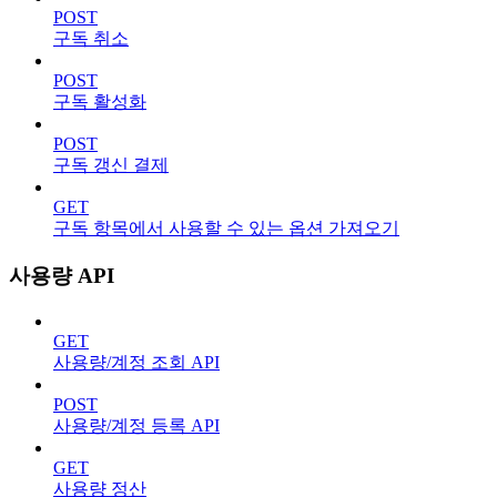
POST
구독 취소
POST
구독 활성화
POST
구독 갱신 결제
GET
구독 항목에서 사용할 수 있는 옵션 가져오기
사용량 API
GET
사용량/계정 조회 API
POST
사용량/계정 등록 API
GET
사용량 정산