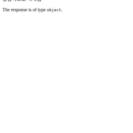
The response is of type
.
object