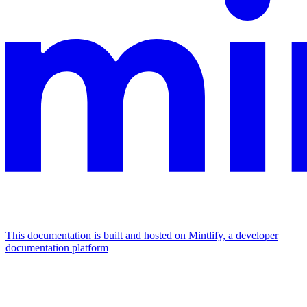
This documentation is built and hosted on Mintlify, a developer
documentation platform