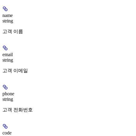
name
string
고객 이름
email
string
고객 이메일
phone
string
고객 전화번호
code