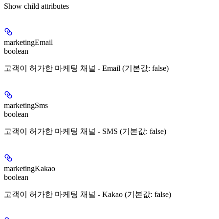
Show
child attributes
marketingEmail
boolean
고객이 허가한 마케팅 채널 - Email (기본값: false)
marketingSms
boolean
고객이 허가한 마케팅 채널 - SMS (기본값: false)
marketingKakao
boolean
고객이 허가한 마케팅 채널 - Kakao (기본값: false)