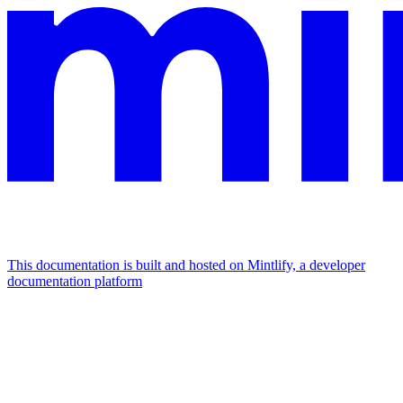
This documentation is built and hosted on Mintlify, a developer
documentation platform