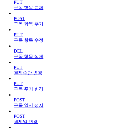
PUT
구독 항목 교체
POST
구독 항목 추가
PUT
구독 항목 수정
DEL
구독 항목 삭제
PUT
결제수단 변경
PUT
구독 주기 변경
POST
구독 일시 정지
POST
결제일 변경