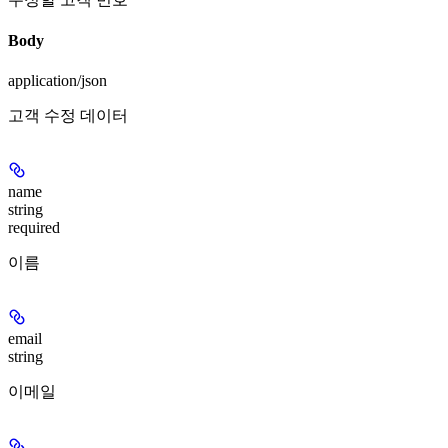
Body
application/json
고객 수정 데이터
name
string
required
이름
email
string
이메일