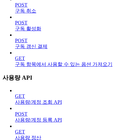
POST
구독 취소
POST
구독 활성화
POST
구독 갱신 결제
GET
구독 항목에서 사용할 수 있는 옵션 가져오기
사용량 API
GET
사용량/계정 조회 API
POST
사용량/계정 등록 API
GET
사용량 정산