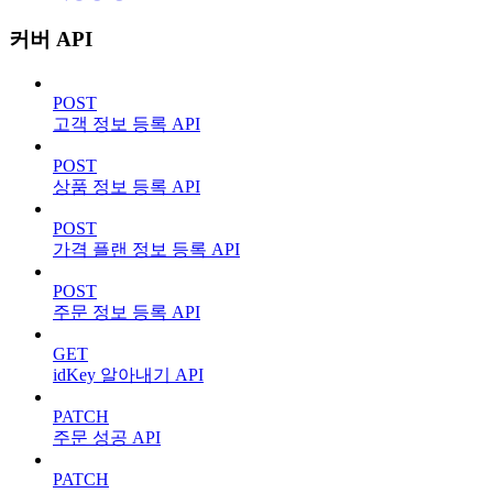
커버 API
POST
고객 정보 등록 API
POST
상품 정보 등록 API
POST
가격 플랜 정보 등록 API
POST
주문 정보 등록 API
GET
idKey 알아내기 API
PATCH
주문 성공 API
PATCH