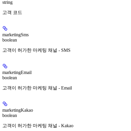
string
고객 코드
marketingSms
boolean
고객이 허가한 마케팅 채널 - SMS
marketingEmail
boolean
고객이 허가한 마케팅 채널 - Email
marketingKakao
boolean
고객이 허가한 마케팅 채널 - Kakao