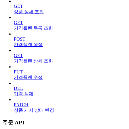
GET
상품 상세 조회
GET
가격플랜 목록 조회
POST
가격플랜 생성
GET
가격플랜 상세 조회
PUT
가격플랜 수정
DEL
가격 삭제
PATCH
상품 게시 상태 변경
주문 API