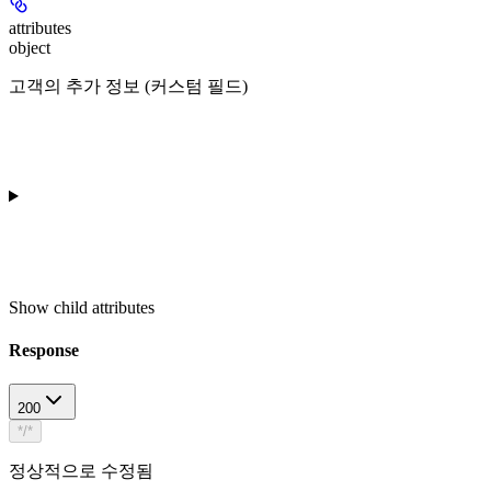
attributes
object
고객의 추가 정보 (커스텀 필드)
Show
child attributes
Response
200
*/*
정상적으로 수정됨