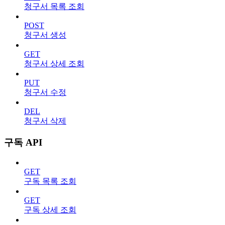
청구서 목록 조회
POST
청구서 생성
GET
청구서 상세 조회
PUT
청구서 수정
DEL
청구서 삭제
구독 API
GET
구독 목록 조회
GET
구독 상세 조회