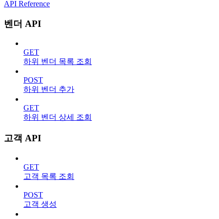
API Reference
벤더 API
GET
하위 벤더 목록 조회
POST
하위 벤더 추가
GET
하위 벤더 상세 조회
고객 API
GET
고객 목록 조회
POST
고객 생성