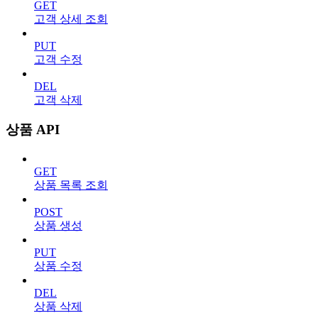
GET
고객 상세 조회
PUT
고객 수정
DEL
고객 삭제
상품 API
GET
상품 목록 조회
POST
상품 생성
PUT
상품 수정
DEL
상품 삭제