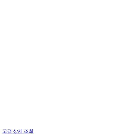
고객 상세 조회