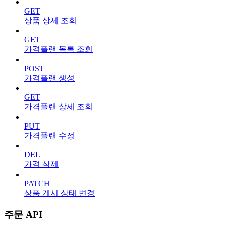
GET
상품 상세 조회
GET
가격플랜 목록 조회
POST
가격플랜 생성
GET
가격플랜 상세 조회
PUT
가격플랜 수정
DEL
가격 삭제
PATCH
상품 게시 상태 변경
주문 API