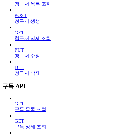
청구서 목록 조회
POST
청구서 생성
GET
청구서 상세 조회
PUT
청구서 수정
DEL
청구서 삭제
구독 API
GET
구독 목록 조회
GET
구독 상세 조회