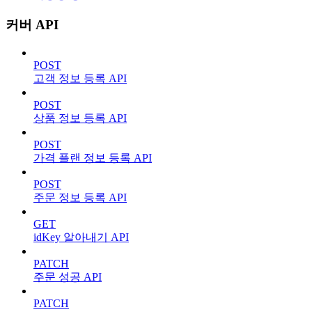
커버 API
POST
고객 정보 등록 API
POST
상품 정보 등록 API
POST
가격 플랜 정보 등록 API
POST
주문 정보 등록 API
GET
idKey 알아내기 API
PATCH
주문 성공 API
PATCH