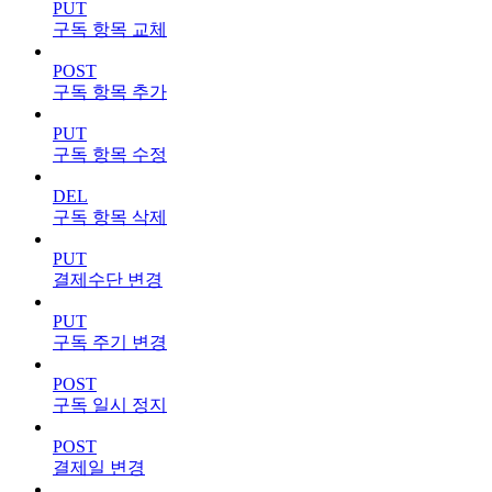
PUT
구독 항목 교체
POST
구독 항목 추가
PUT
구독 항목 수정
DEL
구독 항목 삭제
PUT
결제수단 변경
PUT
구독 주기 변경
POST
구독 일시 정지
POST
결제일 변경