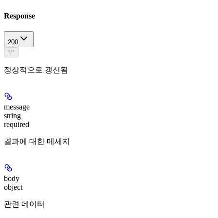
Response
200
*/*
정상적으로 갱신됨
message
string
required
결과에 대한 메세지
body
object
관련 데이터