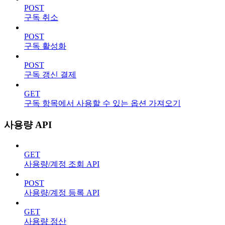
POST
구독 취소
POST
구독 활성화
POST
구독 갱신 결제
GET
구독 항목에서 사용할 수 있는 옵션 가져오기
사용량 API
GET
사용량/계정 조회 API
POST
사용량/계정 등록 API
GET
사용량 정산