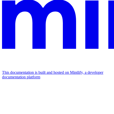
This documentation is built and hosted on Mintlify, a developer
documentation platform