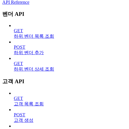
API Reference
벤더 API
GET
하위 벤더 목록 조회
POST
하위 벤더 추가
GET
하위 벤더 상세 조회
고객 API
GET
고객 목록 조회
POST
고객 생성