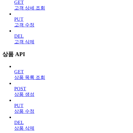
GET
고객 상세 조회
PUT
고객 수정
DEL
고객 삭제
상품 API
GET
상품 목록 조회
POST
상품 생성
PUT
상품 수정
DEL
상품 삭제