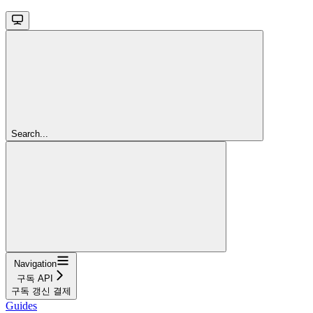
Search...
Navigation
구독 API
구독 갱신 결제
Guides