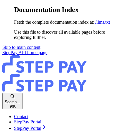
Documentation Index
Fetch the complete documentation index at:
/llms.txt
Use this file to discover all available pages before
exploring further.
Skip to main content
StepPay API
home page
Search...
⌘
K
Contact
StepPay Portal
StepPay Portal