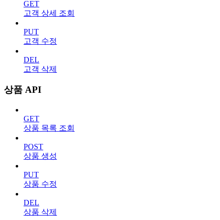
GET
고객 상세 조회
PUT
고객 수정
DEL
고객 삭제
상품 API
GET
상품 목록 조회
POST
상품 생성
PUT
상품 수정
DEL
상품 삭제