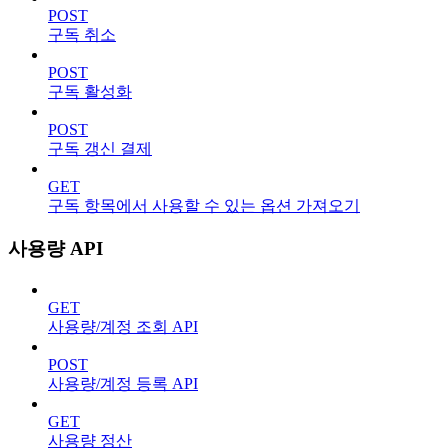
POST
구독 취소
POST
구독 활성화
POST
구독 갱신 결제
GET
구독 항목에서 사용할 수 있는 옵션 가져오기
사용량 API
GET
사용량/계정 조회 API
POST
사용량/계정 등록 API
GET
사용량 정산