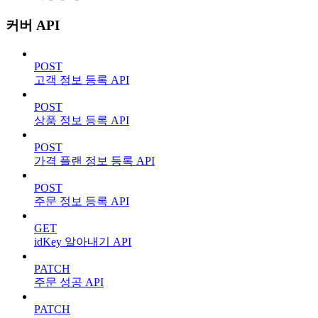
커버 API
POST
고객 정보 등록 API
POST
상품 정보 등록 API
POST
가격 플랜 정보 등록 API
POST
주문 정보 등록 API
GET
idKey 알아내기 API
PATCH
주문 성공 API
PATCH