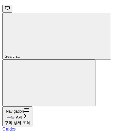
Search...
Navigation
구독 API
구독 상세 조회
Guides