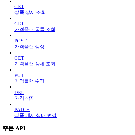
GET
상품 상세 조회
GET
가격플랜 목록 조회
POST
가격플랜 생성
GET
가격플랜 상세 조회
PUT
가격플랜 수정
DEL
가격 삭제
PATCH
상품 게시 상태 변경
주문 API