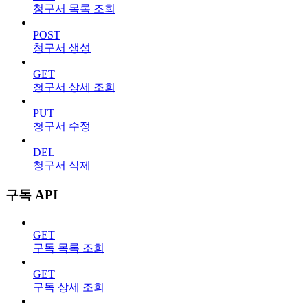
청구서 목록 조회
POST
청구서 생성
GET
청구서 상세 조회
PUT
청구서 수정
DEL
청구서 삭제
구독 API
GET
구독 목록 조회
GET
구독 상세 조회