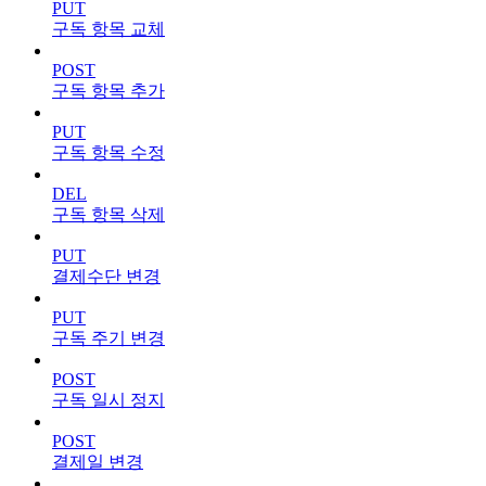
PUT
구독 항목 교체
POST
구독 항목 추가
PUT
구독 항목 수정
DEL
구독 항목 삭제
PUT
결제수단 변경
PUT
구독 주기 변경
POST
구독 일시 정지
POST
결제일 변경