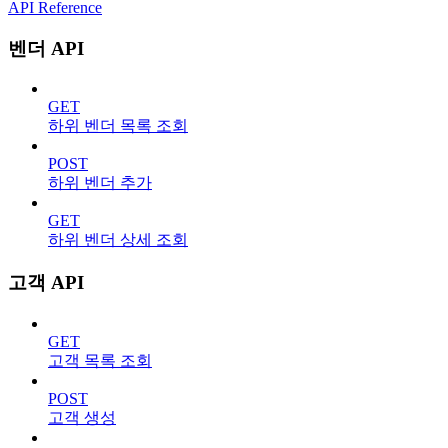
API Reference
벤더 API
GET
하위 벤더 목록 조회
POST
하위 벤더 추가
GET
하위 벤더 상세 조회
고객 API
GET
고객 목록 조회
POST
고객 생성