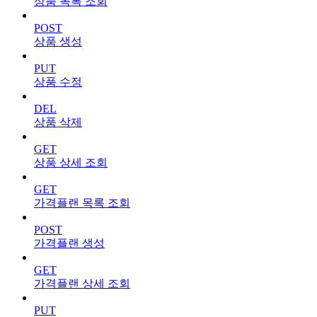
상품 목록 조회
POST
상품 생성
PUT
상품 수정
DEL
상품 삭제
GET
상품 상세 조회
GET
가격플랜 목록 조회
POST
가격플랜 생성
GET
가격플랜 상세 조회
PUT