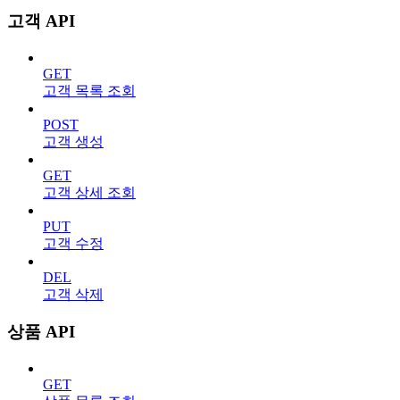
고객 API
GET
고객 목록 조회
POST
고객 생성
GET
고객 상세 조회
PUT
고객 수정
DEL
고객 삭제
상품 API
GET