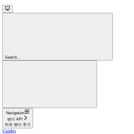
Search...
Navigation
벤더 API
하위 벤더 추가
Guides