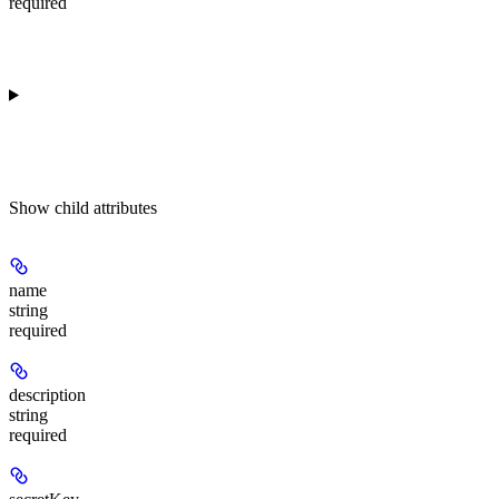
required
Show
child attributes
name
string
required
description
string
required