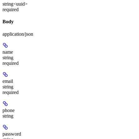
string<uuid>
required
Body
application/json
name
string
required
email
string
required
phone
string
password