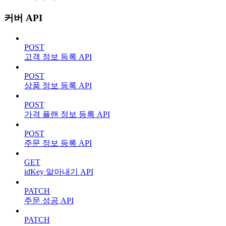
커버 API
POST
고객 정보 등록 API
POST
상품 정보 등록 API
POST
가격 플랜 정보 등록 API
POST
주문 정보 등록 API
GET
idKey 알아내기 API
PATCH
주문 성공 API
PATCH