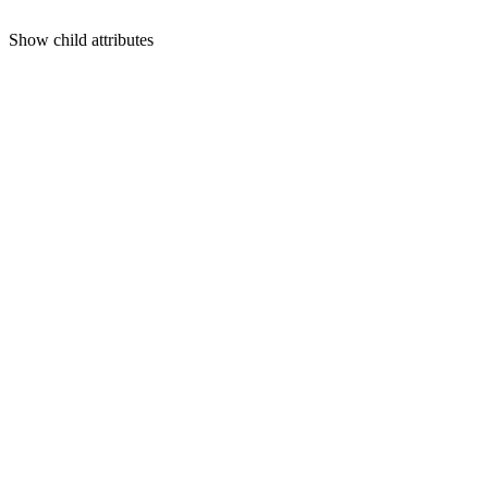
Show
child attributes