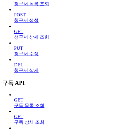
청구서 목록 조회
POST
청구서 생성
GET
청구서 상세 조회
PUT
청구서 수정
DEL
청구서 삭제
구독 API
GET
구독 목록 조회
GET
구독 상세 조회