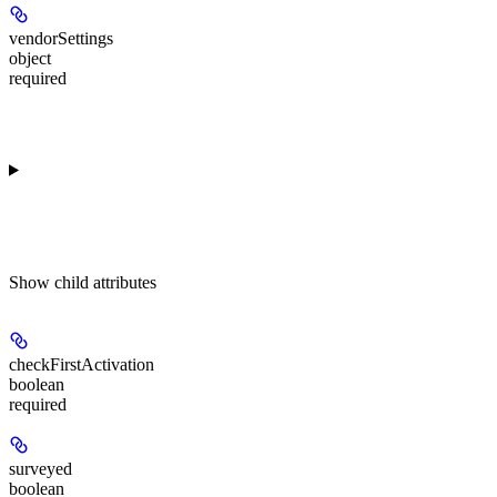
vendorSettings
object
required
Show
child attributes
checkFirstActivation
boolean
required
surveyed
boolean