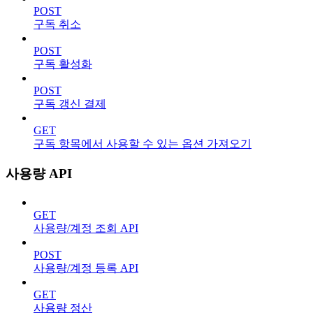
POST
구독 취소
POST
구독 활성화
POST
구독 갱신 결제
GET
구독 항목에서 사용할 수 있는 옵션 가져오기
사용량 API
GET
사용량/계정 조회 API
POST
사용량/계정 등록 API
GET
사용량 정산