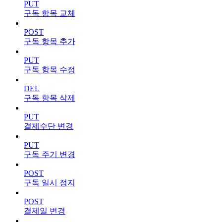
PUT
구독 항목 교체
POST
구독 항목 추가
PUT
구독 항목 수정
DEL
구독 항목 삭제
PUT
결제수단 변경
PUT
구독 주기 변경
POST
구독 일시 정지
POST
결제일 변경