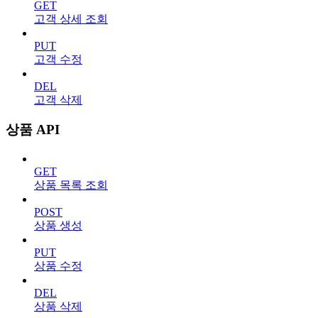
GET
고객 상세 조회
PUT
고객 수정
DEL
고객 삭제
상품 API
GET
상품 목록 조회
POST
상품 생성
PUT
상품 수정
DEL
상품 삭제