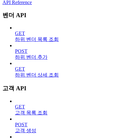
API Reference
벤더 API
GET
하위 벤더 목록 조회
POST
하위 벤더 추가
GET
하위 벤더 상세 조회
고객 API
GET
고객 목록 조회
POST
고객 생성