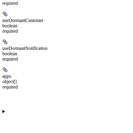
required
useDormantCustomer
boolean
required
useDormantNotification
boolean
required
apps
object[]
required