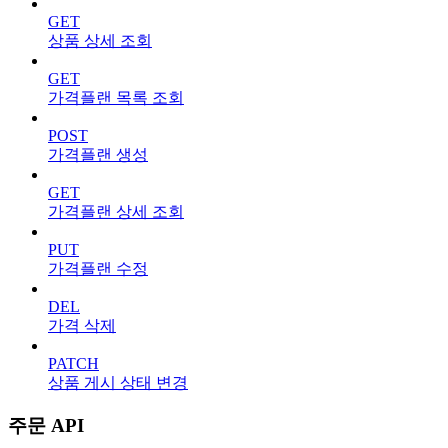
GET
상품 상세 조회
GET
가격플랜 목록 조회
POST
가격플랜 생성
GET
가격플랜 상세 조회
PUT
가격플랜 수정
DEL
가격 삭제
PATCH
상품 게시 상태 변경
주문 API