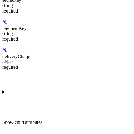
secretKey
string
required
paymentKey
string
required
deliveryCharge
object
required
Show
child attributes