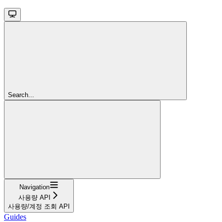
Search...
Navigation
사용량 API
사용량/계정 조회 API
Guides