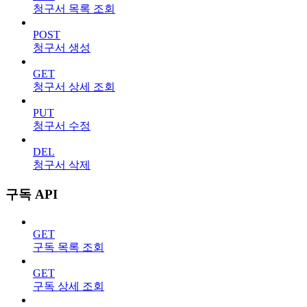
청구서 목록 조회
POST
청구서 생성
GET
청구서 상세 조회
PUT
청구서 수정
DEL
청구서 삭제
구독 API
GET
구독 목록 조회
GET
구독 상세 조회