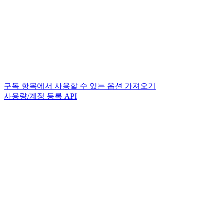
구독 항목에서 사용할 수 있는 옵션 가져오기
사용량/계정 등록 API