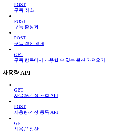
POST
구독 취소
POST
구독 활성화
POST
구독 갱신 결제
GET
구독 항목에서 사용할 수 있는 옵션 가져오기
사용량 API
GET
사용량/계정 조회 API
POST
사용량/계정 등록 API
GET
사용량 정산