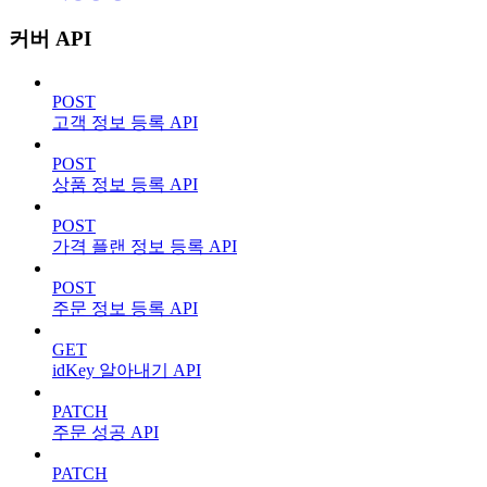
커버 API
POST
고객 정보 등록 API
POST
상품 정보 등록 API
POST
가격 플랜 정보 등록 API
POST
주문 정보 등록 API
GET
idKey 알아내기 API
PATCH
주문 성공 API
PATCH