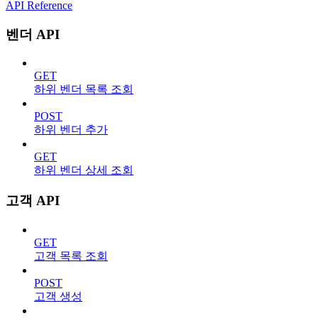
API Reference
벤더 API
GET
하위 벤더 목록 조회
POST
하위 벤더 추가
GET
하위 벤더 상세 조회
고객 API
GET
고객 목록 조회
POST
고객 생성