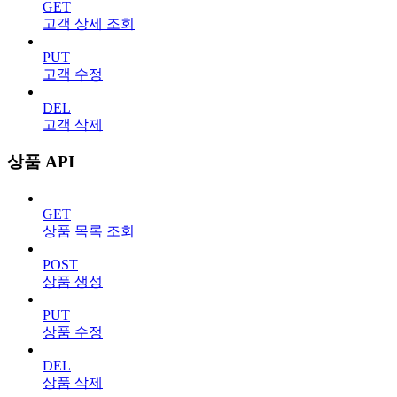
GET
고객 상세 조회
PUT
고객 수정
DEL
고객 삭제
상품 API
GET
상품 목록 조회
POST
상품 생성
PUT
상품 수정
DEL
상품 삭제