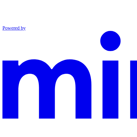
Powered by