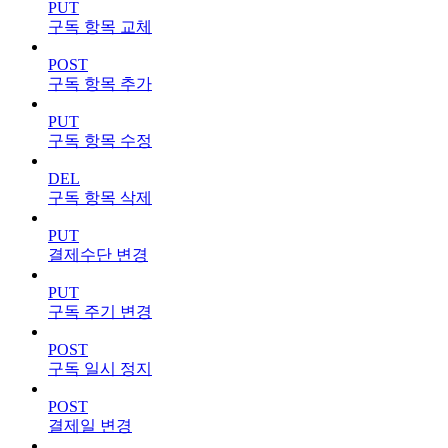
PUT
구독 항목 교체
POST
구독 항목 추가
PUT
구독 항목 수정
DEL
구독 항목 삭제
PUT
결제수단 변경
PUT
구독 주기 변경
POST
구독 일시 정지
POST
결제일 변경