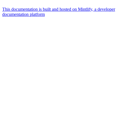
This documentation is built and hosted on Mintlify, a developer
documentation platform