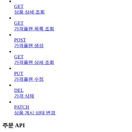
GET
상품 상세 조회
GET
가격플랜 목록 조회
POST
가격플랜 생성
GET
가격플랜 상세 조회
PUT
가격플랜 수정
DEL
가격 삭제
PATCH
상품 게시 상태 변경
주문 API