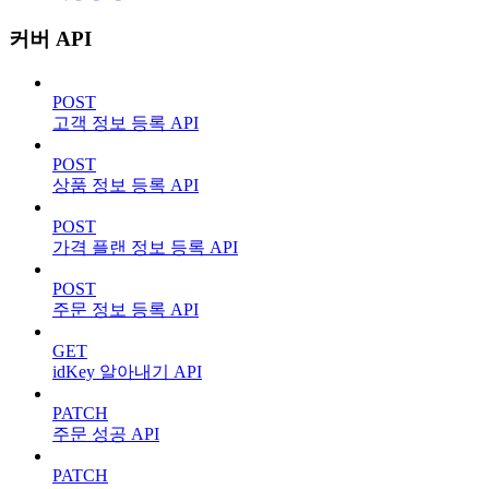
커버 API
POST
고객 정보 등록 API
POST
상품 정보 등록 API
POST
가격 플랜 정보 등록 API
POST
주문 정보 등록 API
GET
idKey 알아내기 API
PATCH
주문 성공 API
PATCH