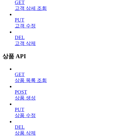
GET
고객 상세 조회
PUT
고객 수정
DEL
고객 삭제
상품 API
GET
상품 목록 조회
POST
상품 생성
PUT
상품 수정
DEL
상품 삭제