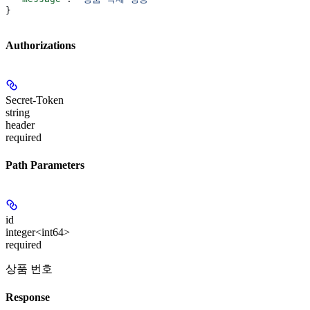
}
Authorizations
Secret-Token
string
header
required
Path Parameters
id
integer<int64>
required
상품 번호
Response