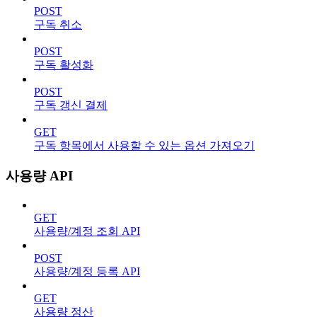
POST
구독 취소
POST
구독 활성화
POST
구독 갱신 결제
GET
구독 항목에서 사용할 수 있는 옵션 가져오기
사용량 API
GET
사용량/계정 조회 API
POST
사용량/계정 등록 API
GET
사용량 정산