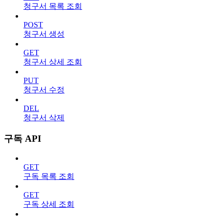
청구서 목록 조회
POST
청구서 생성
GET
청구서 상세 조회
PUT
청구서 수정
DEL
청구서 삭제
구독 API
GET
구독 목록 조회
GET
구독 상세 조회