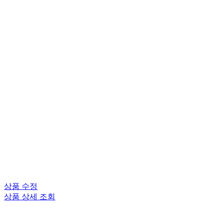
상품 수정
상품 상세 조회