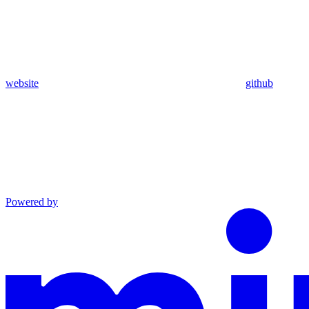
website
github
Powered by