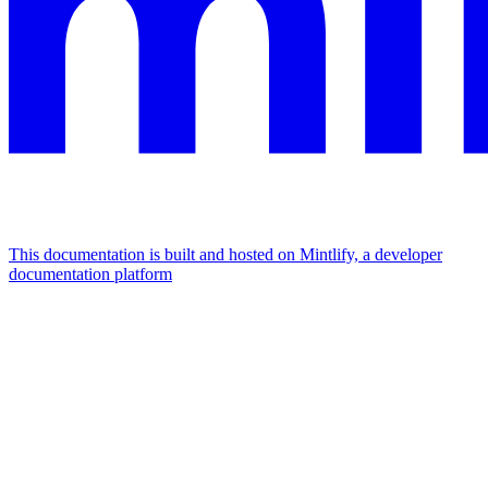
This documentation is built and hosted on Mintlify, a developer
documentation platform