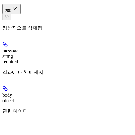
200
*/*
정상적으로 삭제됨
message
string
required
결과에 대한 메세지
body
object
관련 데이터