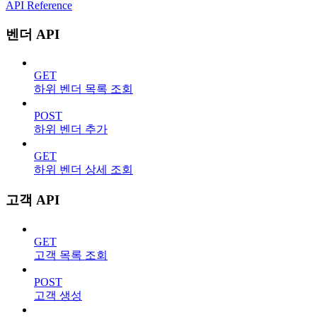
API Reference
벤더 API
GET
하위 벤더 목록 조회
POST
하위 벤더 추가
GET
하위 벤더 상세 조회
고객 API
GET
고객 목록 조회
POST
고객 생성