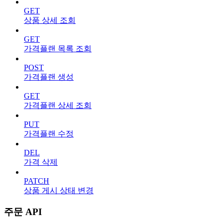
GET
상품 상세 조회
GET
가격플랜 목록 조회
POST
가격플랜 생성
GET
가격플랜 상세 조회
PUT
가격플랜 수정
DEL
가격 삭제
PATCH
상품 게시 상태 변경
주문 API