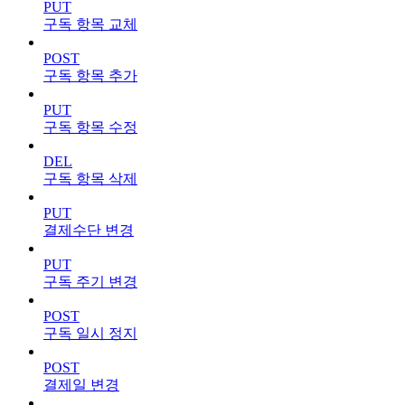
PUT
구독 항목 교체
POST
구독 항목 추가
PUT
구독 항목 수정
DEL
구독 항목 삭제
PUT
결제수단 변경
PUT
구독 주기 변경
POST
구독 일시 정지
POST
결제일 변경