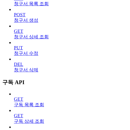
청구서 목록 조회
POST
청구서 생성
GET
청구서 상세 조회
PUT
청구서 수정
DEL
청구서 삭제
구독 API
GET
구독 목록 조회
GET
구독 상세 조회