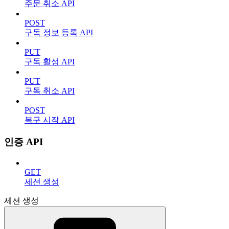
주문 취소 API
POST
구독 정보 등록 API
PUT
구독 활성 API
PUT
구독 취소 API
POST
복구 시작 API
인증 API
GET
세션 생성
세션 생성