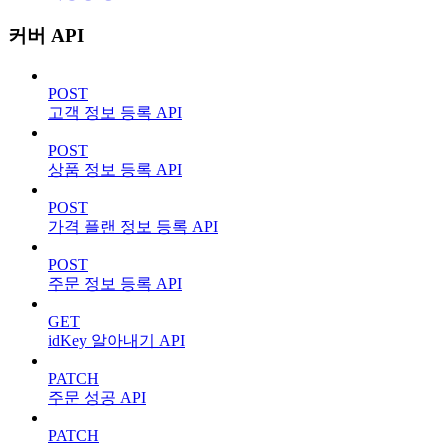
커버 API
POST
고객 정보 등록 API
POST
상품 정보 등록 API
POST
가격 플랜 정보 등록 API
POST
주문 정보 등록 API
GET
idKey 알아내기 API
PATCH
주문 성공 API
PATCH