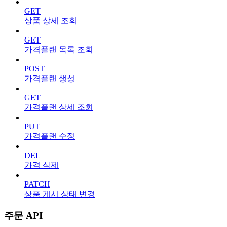
GET
상품 상세 조회
GET
가격플랜 목록 조회
POST
가격플랜 생성
GET
가격플랜 상세 조회
PUT
가격플랜 수정
DEL
가격 삭제
PATCH
상품 게시 상태 변경
주문 API