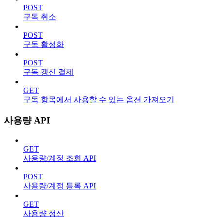
POST
구독 취소
POST
구독 활성화
POST
구독 갱신 결제
GET
구독 항목에서 사용할 수 있는 옵션 가져오기
사용량 API
GET
사용량/계정 조회 API
POST
사용량/계정 등록 API
GET
사용량 정산