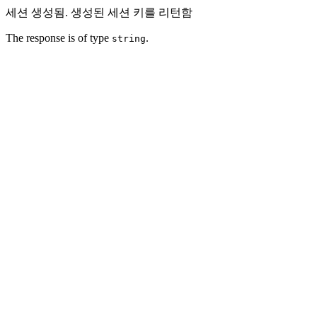
세션 생성됨. 생성된 세션 키를 리턴함
The response is of type
.
string