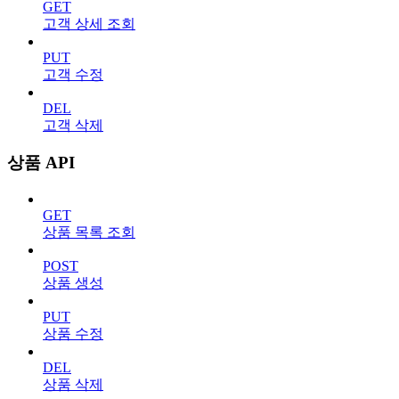
GET
고객 상세 조회
PUT
고객 수정
DEL
고객 삭제
상품 API
GET
상품 목록 조회
POST
상품 생성
PUT
상품 수정
DEL
상품 삭제