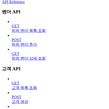
API Reference
벤더 API
GET
하위 벤더 목록 조회
POST
하위 벤더 추가
GET
하위 벤더 상세 조회
고객 API
GET
고객 목록 조회
POST
고객 생성