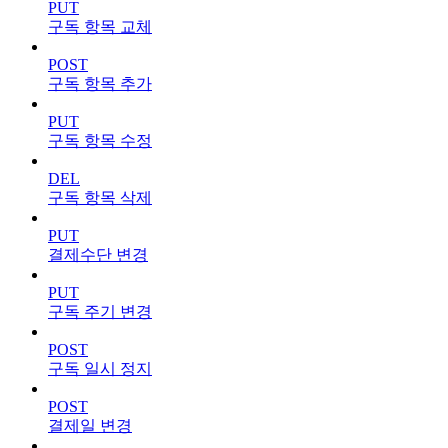
PUT
구독 항목 교체
POST
구독 항목 추가
PUT
구독 항목 수정
DEL
구독 항목 삭제
PUT
결제수단 변경
PUT
구독 주기 변경
POST
구독 일시 정지
POST
결제일 변경