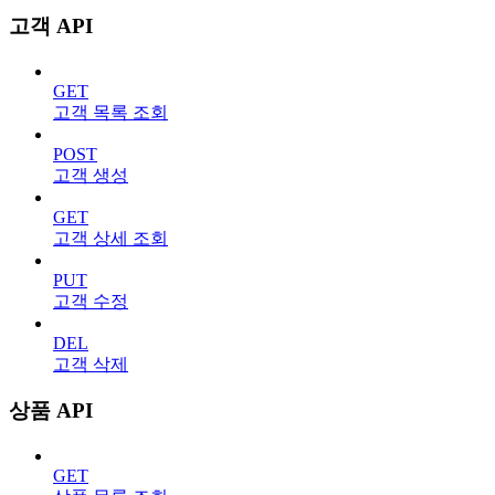
고객 API
GET
고객 목록 조회
POST
고객 생성
GET
고객 상세 조회
PUT
고객 수정
DEL
고객 삭제
상품 API
GET