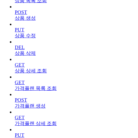
상품 목록 조회
POST
상품 생성
PUT
상품 수정
DEL
상품 삭제
GET
상품 상세 조회
GET
가격플랜 목록 조회
POST
가격플랜 생성
GET
가격플랜 상세 조회
PUT