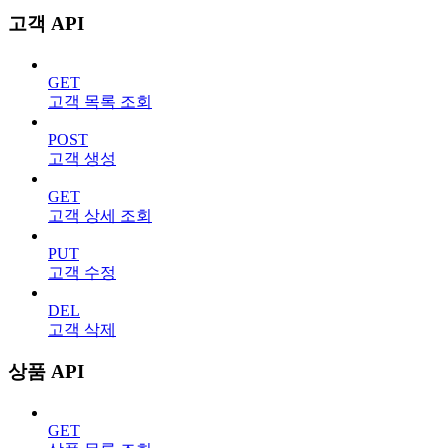
고객 API
GET
고객 목록 조회
POST
고객 생성
GET
고객 상세 조회
PUT
고객 수정
DEL
고객 삭제
상품 API
GET