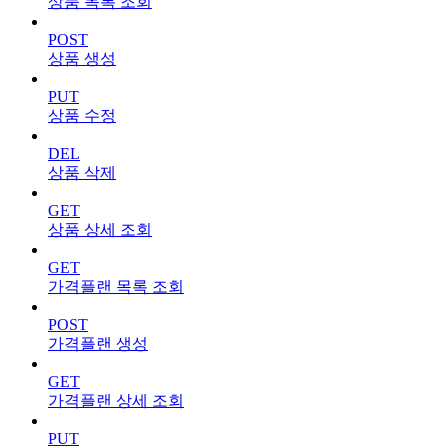
상품 목록 조회
POST
상품 생성
PUT
상품 수정
DEL
상품 삭제
GET
상품 상세 조회
GET
가격플랜 목록 조회
POST
가격플랜 생성
GET
가격플랜 상세 조회
PUT