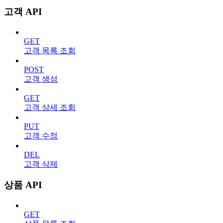
고객 API
GET
고객 목록 조회
POST
고객 생성
GET
고객 상세 조회
PUT
고객 수정
DEL
고객 삭제
상품 API
GET