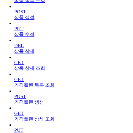
상품 목록 조회
POST
상품 생성
PUT
상품 수정
DEL
상품 삭제
GET
상품 상세 조회
GET
가격플랜 목록 조회
POST
가격플랜 생성
GET
가격플랜 상세 조회
PUT