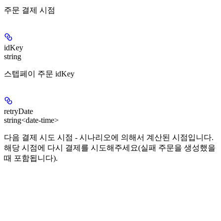
주문 결제 시점
idKey
string
스텝페이 주문 idKey
retryDate
string<date-time>
다음 결제 시도 시점 - 시나리오에 의해서 계산된 시점입니다.
해당 시점에 다시 결제를 시도해주세요(실패 주문을 생성했을
때 포함됩니다).