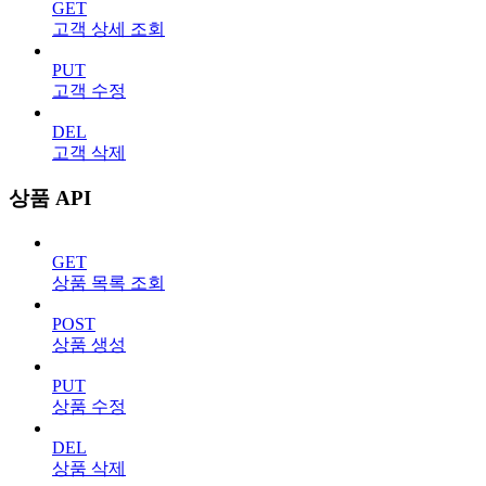
GET
고객 상세 조회
PUT
고객 수정
DEL
고객 삭제
상품 API
GET
상품 목록 조회
POST
상품 생성
PUT
상품 수정
DEL
상품 삭제