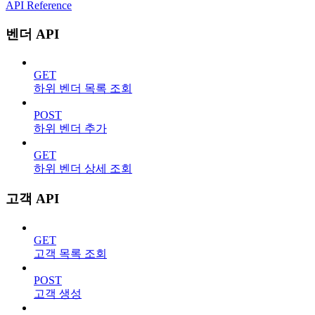
API Reference
벤더 API
GET
하위 벤더 목록 조회
POST
하위 벤더 추가
GET
하위 벤더 상세 조회
고객 API
GET
고객 목록 조회
POST
고객 생성