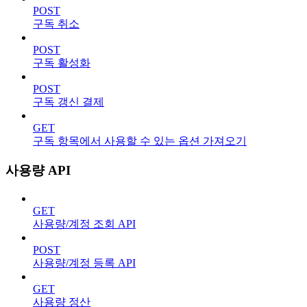
POST
구독 취소
POST
구독 활성화
POST
구독 갱신 결제
GET
구독 항목에서 사용할 수 있는 옵션 가져오기
사용량 API
GET
사용량/계정 조회 API
POST
사용량/계정 등록 API
GET
사용량 정산