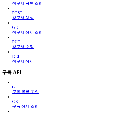
청구서 목록 조회
POST
청구서 생성
GET
청구서 상세 조회
PUT
청구서 수정
DEL
청구서 삭제
구독 API
GET
구독 목록 조회
GET
구독 상세 조회