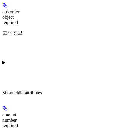
customer
object
required
고객 정보
Show
child attributes
amount
number
required