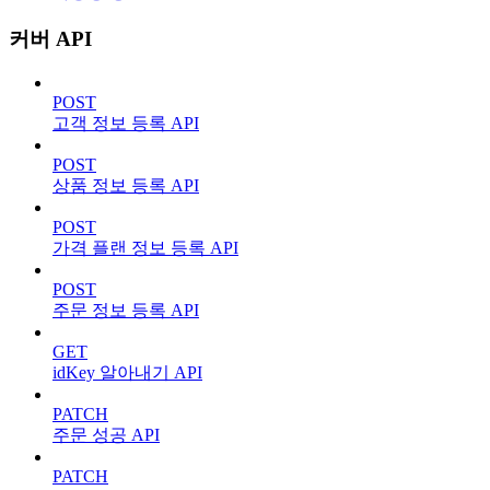
커버 API
POST
고객 정보 등록 API
POST
상품 정보 등록 API
POST
가격 플랜 정보 등록 API
POST
주문 정보 등록 API
GET
idKey 알아내기 API
PATCH
주문 성공 API
PATCH