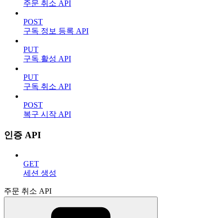
주문 취소 API
POST
구독 정보 등록 API
PUT
구독 활성 API
PUT
구독 취소 API
POST
복구 시작 API
인증 API
GET
세션 생성
주문 취소 API