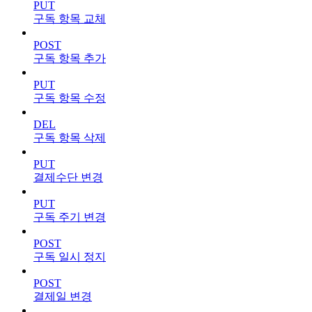
PUT
구독 항목 교체
POST
구독 항목 추가
PUT
구독 항목 수정
DEL
구독 항목 삭제
PUT
결제수단 변경
PUT
구독 주기 변경
POST
구독 일시 정지
POST
결제일 변경