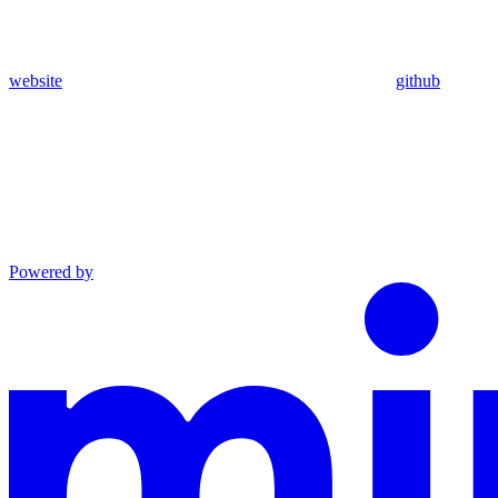
website
github
Powered by