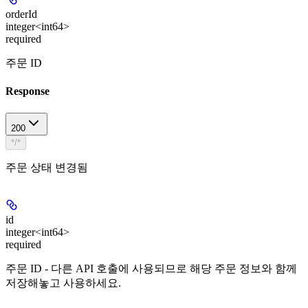
orderId
integer<int64>
required
주문 ID
Response
200
*/*
주문 상태 변경됨
id
integer<int64>
required
주문 ID - 다른 API 호출에 사용되므로 해당 주문 정보와 함께
저장해놓고 사용하세요.