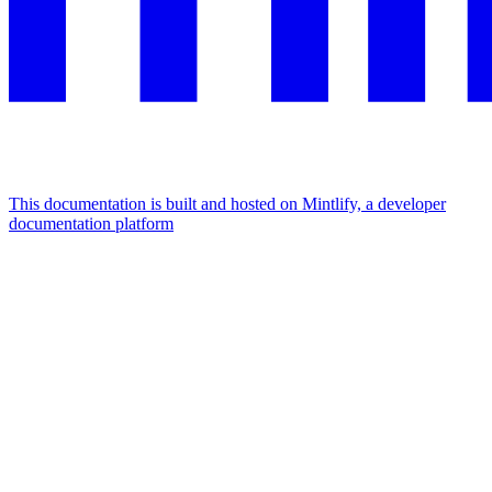
This documentation is built and hosted on Mintlify, a developer
documentation platform