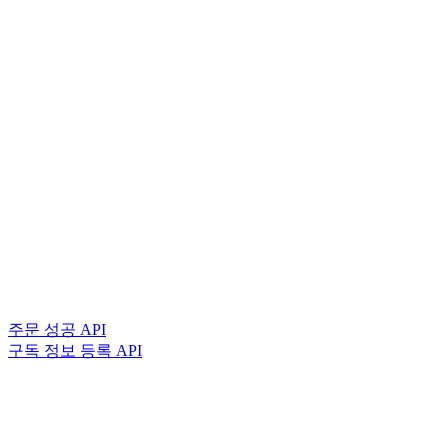
주문 성공 API
구독 정보 등록 API